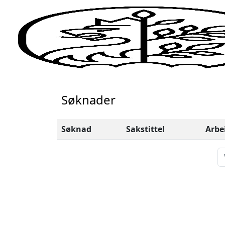
Søknader
Søknad
Sakstittel
Arbe